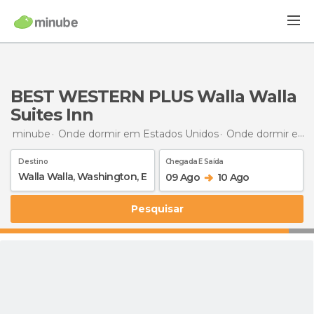
BEST WESTERN PLUS Walla Walla
Suites Inn
minube
Onde dormir em Estados Unidos
Onde dormir em Washington
Destino
Chegada E Saída
09 Ago
10 Ago
Pesquisar