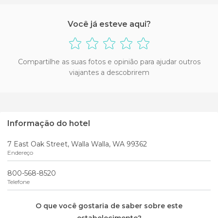
Você já esteve aqui?
Compartilhe as suas fotos e opinião para ajudar outros
viajantes a descobrirem
Informação do hotel
7 East Oak Street, Walla Walla, WA 99362
Endereço
800-568-8520
Telefone
O que você gostaria de saber sobre este
estabelecimento?