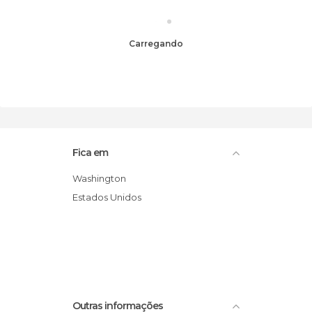
Carregando
Fica em
Washington
Estados Unidos
Outras informações