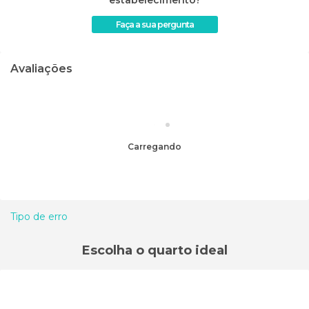
Faça a sua pergunta
Avaliações
Carregando
Tipo de erro
Escolha o quarto ideal