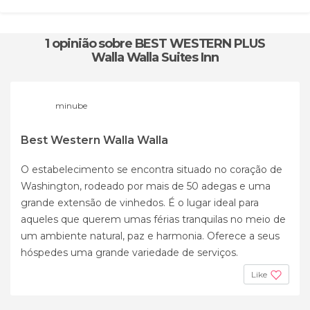
1 opinião
sobre BEST WESTERN PLUS
Walla Walla Suites Inn
minube
Best Western Walla Walla
O estabelecimento se encontra situado no coração de
Washington, rodeado por mais de 50 adegas e uma
grande extensão de vinhedos. É o lugar ideal para
aqueles que querem umas férias tranquilas no meio de
um ambiente natural, paz e harmonia. Oferece a seus
hóspedes uma grande variedade de serviços.
Like