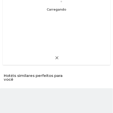
Carregando
Hotéis similares perfeitos para
você