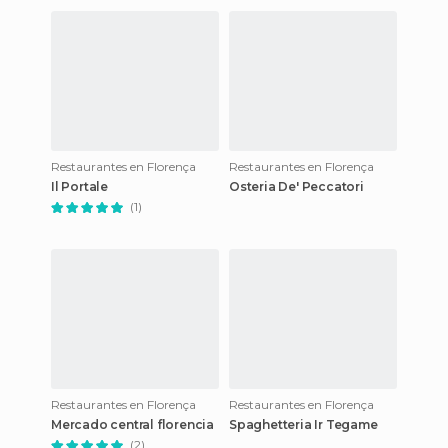
Restaurantes en Florença
Restaurantes en Florença
Il Portale
Osteria De' Peccatori
(1)
Restaurantes en Florença
Restaurantes en Florença
Mercado central florencia
Spaghetteria Ir Tegame
(2)