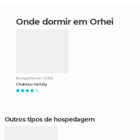
Onde dormir em Orhei
Bungalows en Orhei
Chateau Vartely
Outros tipos de hospedagem