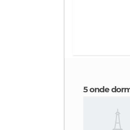
5 onde dor