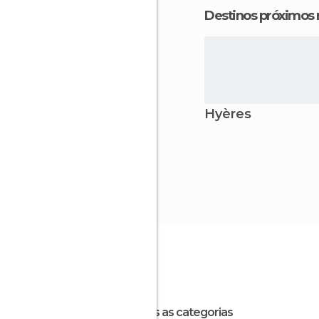
Destinos próximos
Hyères
Todas as categorias