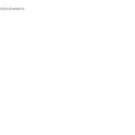
Hotéis baratos