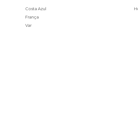
Costa Azul
França
Var