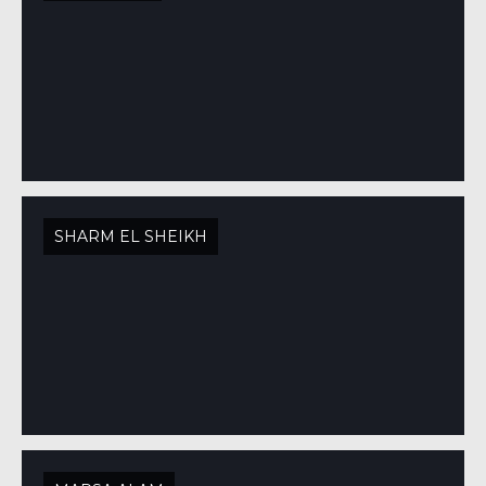
SHARM EL SHEIKH