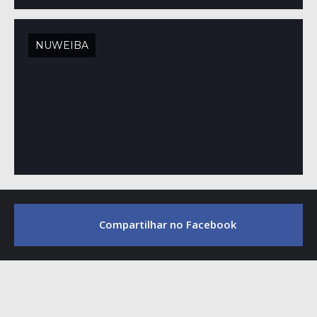
NUWEIBA
Compartilhar no Facebook