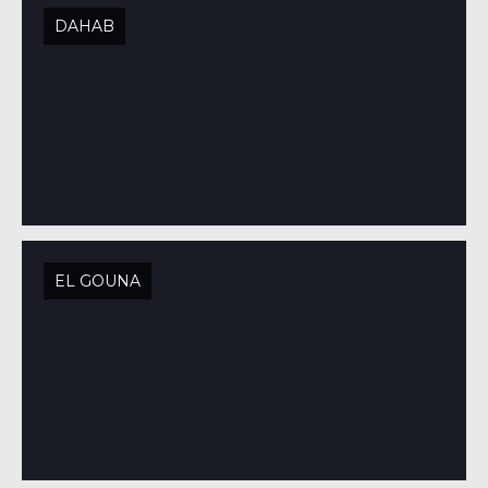
DAHAB
EL GOUNA