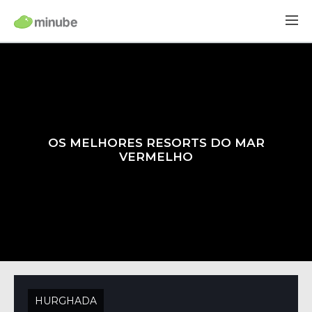
OS MELHORES RESORTS DO MAR
VERMELHO
HURGHADA