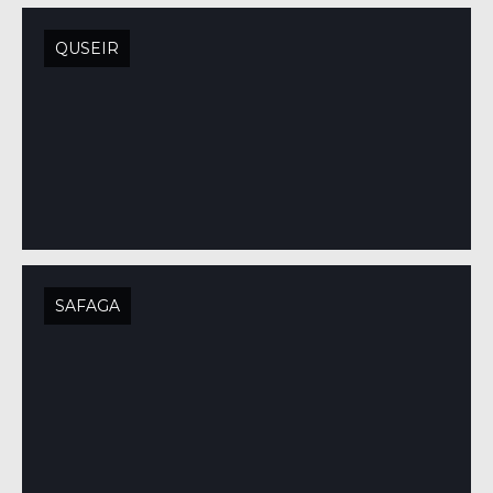
QUSEIR
SAFAGA