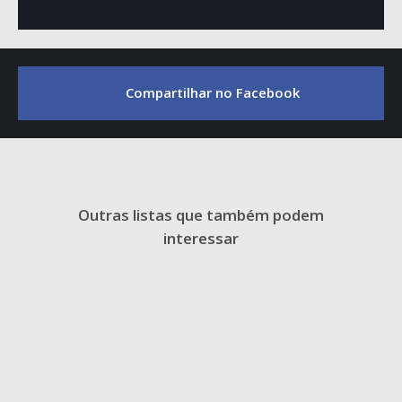
Compartilhar no Facebook
Outras listas que também podem
interessar