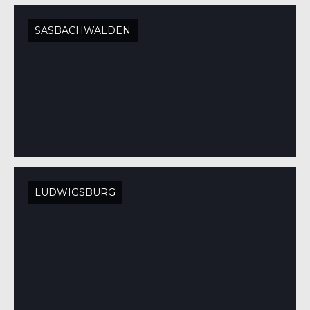
SASBACHWALDEN
LUDWIGSBURG