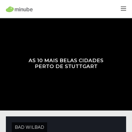
AS 10 MAIS BELAS CIDADES
PERTO DE STUTTGART
BAD WILBAD