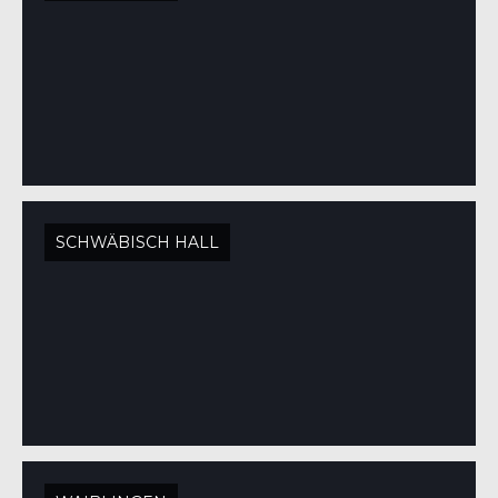
SCHWÄBISCH HALL