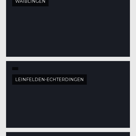
WAIBLINGEN
LEINFELDEN-ECHTERDINGEN