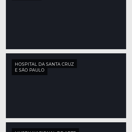
HOSPITAL DA SANTA CRUZ
E SÃO PAULO