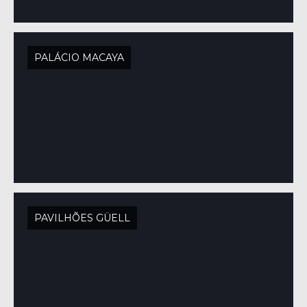
PALÁCIO MACAYA
PAVILHÕES GÜELL