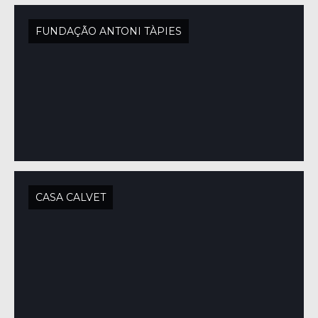
FUNDAÇÃO ANTONI TÀPIES
CASA CALVET