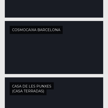
COSMOCAIXA BARCELONA
CASA DE LES PUNXES
(CASA TERRADAS)