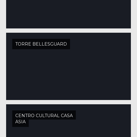
TORRE BELLESGUARD
CENTRO CULTURAL CASA
ÁSIA