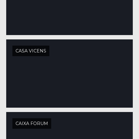
CASA VICENS
CAIXA FORUM