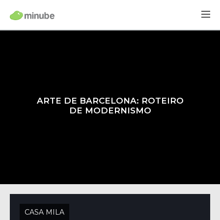
ARTE DE BARCELONA: ROTEIRO
DE MODERNISMO
CASA MILA