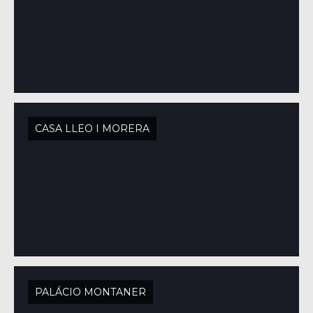
CASA LLEO I MORERA
PALÁCIO MONTANER