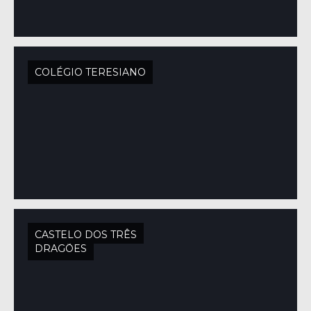
COLÉGIO TERESIANO
CASTELO DOS TRÊS
DRAGÕES