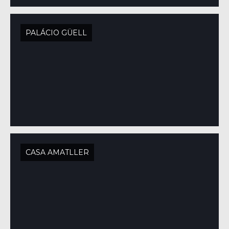
PALÁCIO GÜELL
CASA AMATLLER