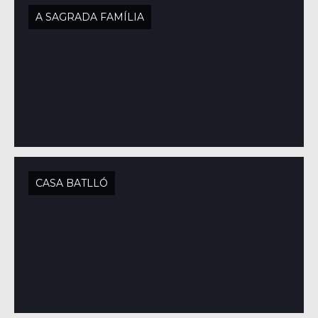
A SAGRADA FAMÍLIA
CASA BATLLÓ