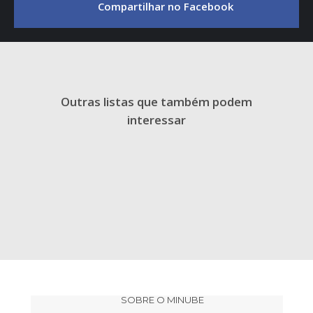
Compartilhar no Facebook
Outras listas que também podem
interessar
SOBRE O MINUBE