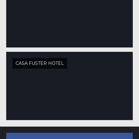
CASA FUSTER HOTEL