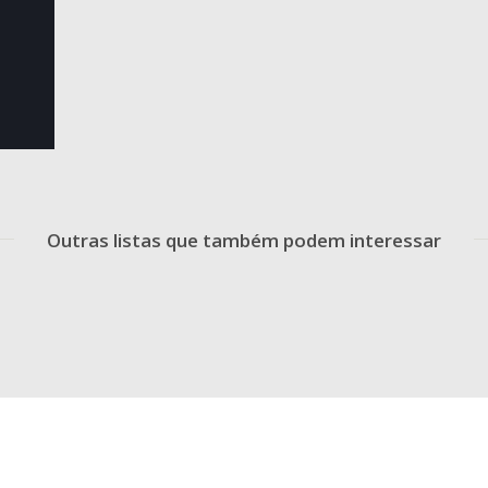
Outras listas que também podem interessar