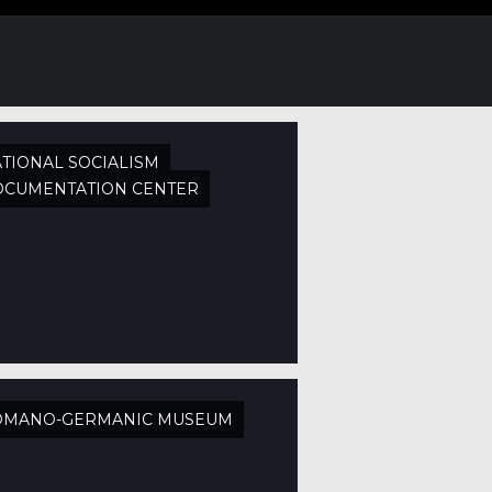
TIONAL SOCIALISM
OCUMENTATION CENTER
OMANO-GERMANIC MUSEUM