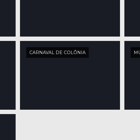
CARNAVAL DE COLÔNIA
M