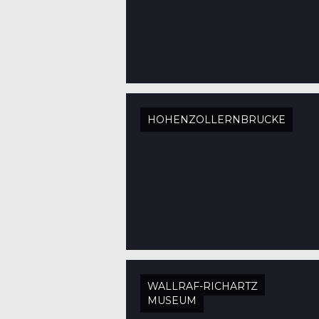
HOHENZOLLERNBRUCKE
WALLRAF-RICHARTZ
MUSEUM