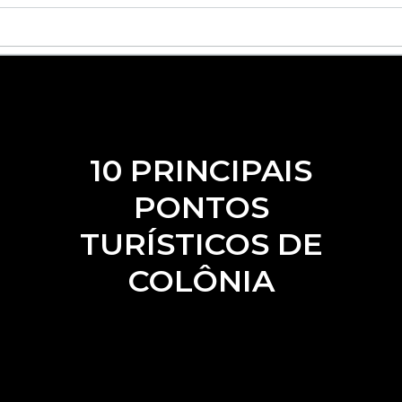
10 PRINCIPAIS
PONTOS
TURÍSTICOS DE
COLÔNIA