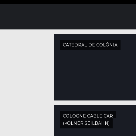
CATEDRAL DE COLÔNIA
COLOGNE CABLE CAR
(KOLNER SEILBAHN)